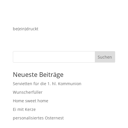
be(ein)druckt
Suchen
Neueste Beiträge
Servietten für die 1. hl. Kommunion
Wunscherfüller
Home sweet home
Ei mit Kerze
personalisiertes Osternest