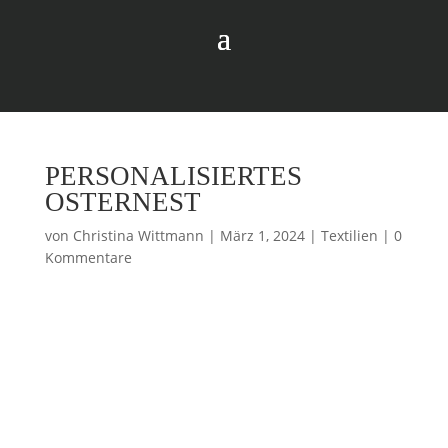
PERSONALISIERTES
OSTERNEST
von
Christina Wittmann
|
März 1, 2024
|
Textilien
|
0
Kommentare