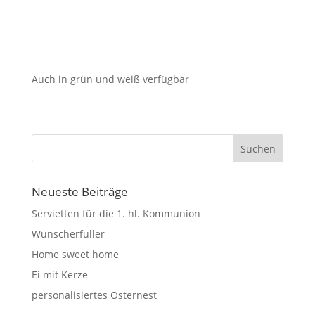
Auch in grün und weiß verfügbar
Suchen
Neueste Beiträge
Servietten für die 1. hl. Kommunion
Wunscherfüller
Home sweet home
Ei mit Kerze
personalisiertes Osternest